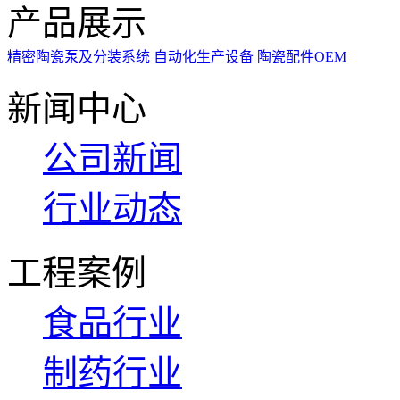
产品展示
精密陶瓷泵及分装系统
自动化生产设备
陶瓷配件OEM
新闻中心
公司新闻
行业动态
工程案例
食品行业
制药行业