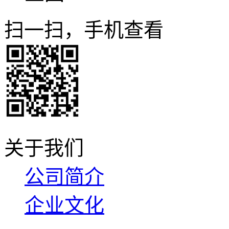
扫一扫，手机查看
关于我们
公司简介
企业文化