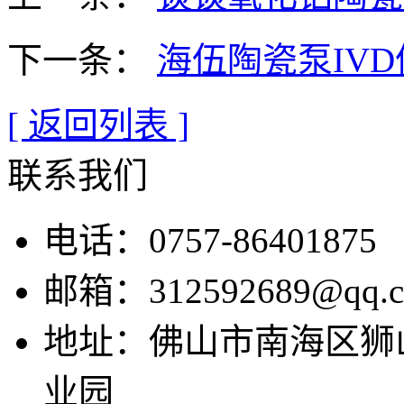
下一条：
海伍陶瓷泵IV
[ 返回列表 ]
联系我们
电话：0757-86401875
邮箱：312592689@qq.
地址：佛山市南海区狮
业园