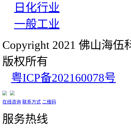
日化行业
一般工业
Copyright 2021 佛山海伍科
版权所有
粤ICP备202160078号
在线咨询
联系方式
二维码
服务热线