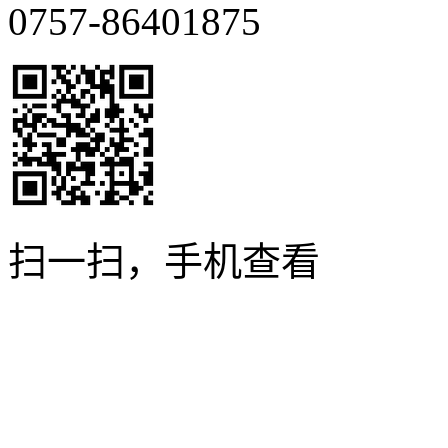
0757-86401875
扫一扫，手机查看