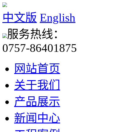
中文版
English
服务热线：
0757-86401875
网站首页
关于我们
产品展示
新闻中心