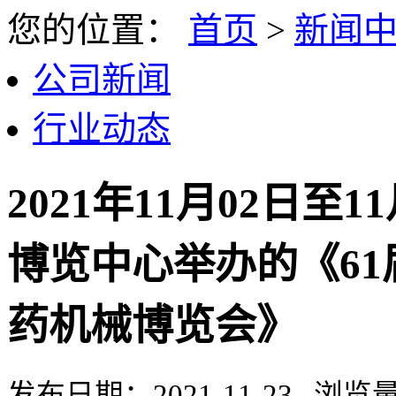
您的位置：
首页
>
新闻
公司新闻
行业动态
2021年11月02日
博览中心举办的《61
药机械博览会》
发布日期：2021-11-23 浏览量