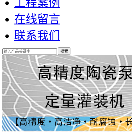
工程案例
在线留言
联系我们