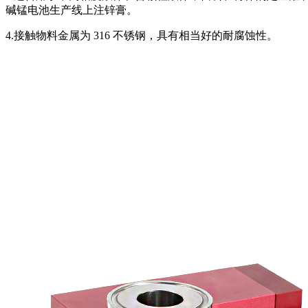
碱锰电池生产线上注锌膏。
4.接触物料金属为 316 不锈钢，具有相当好的耐腐蚀性。