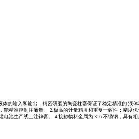
阀控制液体的输入和输出，精密研磨的陶瓷柱塞保证了稳定精准的 
能精准控制注液量。 2.极高的计量精度和重复一致性；精度优
生产线上注锌膏。 4.接触物料金属为 316 不锈钢，具有相当好