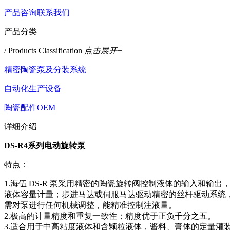
产品咨询
联系我们
产品分类
/ Products Classification
点击展开+
精密陶瓷泵及分装系统
自动化生产设备
陶瓷配件OEM
详细介绍
DS-R4系列电动旋转泵
特点：
1.海伍 DS-R 泵采用精密的陶瓷旋转阀控制液体的输入和输
液体容量计量；步进马达或伺服马达驱动精密的丝杆驱动系统
需对泵进行任何机械调整，能精准控制注液量。
2.极高的计量精度和重复一致性；精度优于正负千分之五。
3.适合用于中高粘度液体和含颗粒液体，酱料、膏体的定量灌