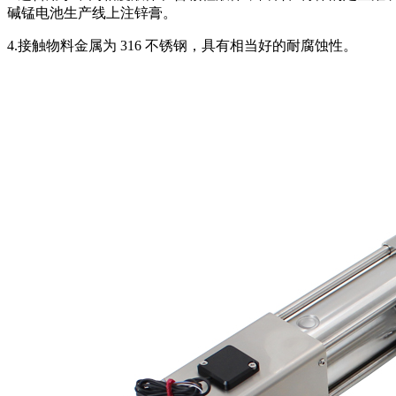
碱锰电池生产线上注锌膏。
4.接触物料金属为 316 不锈钢，具有相当好的耐腐蚀性。