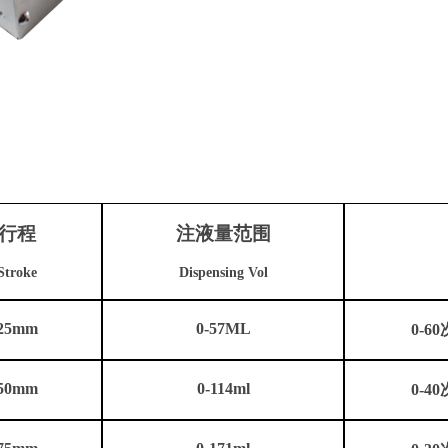
行程
注液量范围
Stroke
Dispensing Vol
25mm
0-57ML
0-6
50mm
0-114ml
0-40