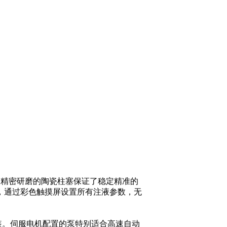
出，精密研磨的陶瓷柱塞保证了稳定精准的
，通过彩色触摸屏设置所有注液参数，无
装。伺服电机配置的泵特别适合高速自动