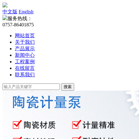
中文版
English
服务热线：
0757-86401875
网站首页
关于我们
产品展示
新闻中心
工程案例
在线留言
联系我们