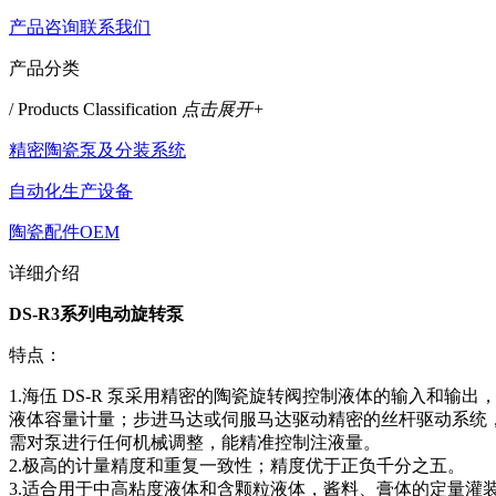
产品咨询
联系我们
产品分类
/ Products Classification
点击展开+
精密陶瓷泵及分装系统
自动化生产设备
陶瓷配件OEM
详细介绍
DS-R3系列电动旋转泵
特点：
1.海伍 DS-R 泵采用精密的陶瓷旋转阀控制液体的输入和输
液体容量计量；步进马达或伺服马达驱动精密的丝杆驱动系统
需对泵进行任何机械调整，能精准控制注液量。
2.极高的计量精度和重复一致性；精度优于正负千分之五。
3.适合用于中高粘度液体和含颗粒液体，酱料、膏体的定量灌