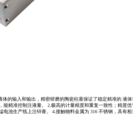
阀控制液体的输入和输出，精密研磨的陶瓷柱塞保证了稳定精准的 
能精准控制注液量。 2.极高的计量精度和重复一致性；精度优
生产线上注锌膏。 4.接触物料金属为 316 不锈钢，具有相当好